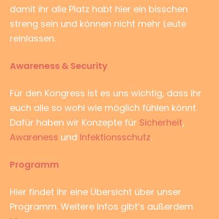
damit ihr alle Platz habt hier ein bisschen
streng sein und können nicht mehr Leute
reinlassen.
Awareness & Security
Für den Kongress ist es uns wichtig, dass ihr
euch alle so wohl wie möglich fühlen könnt.
Dafür haben wir Konzepte für
Sicherheit
,
Awareness
und
Infektionsschutz
.
Programm
Hier findet ihr eine Übersicht über unser
Programm. Weitere Infos gibt’s außerdem