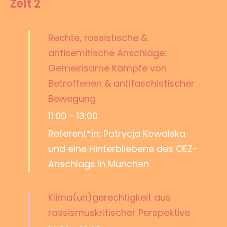
Zelt 2
Rechte, rassistische &
antisemitische Anschläge:
Gemeinsame Kämpfe von
Betroffenen & antifaschistischer
Bewegung
11:00
-
13:00
Referent*in: Patrycja Kowalska
und eine Hinterbliebene des OEZ-
Anschlags in München
Klima(un)gerechtigkeit aus
rassismuskritischer Perspektive