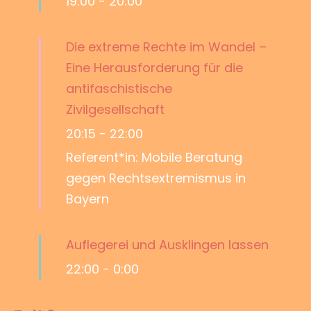
19:00
-
20:00
Die extreme Rechte im Wandel –
Eine Herausforderung für die
antifaschistische
Zivilgesellschaft
20:15
-
22:00
Referent*in: Mobile Beratung
gegen Rechtsextremismus in
Bayern
Auflegerei und Ausklingen lassen
22:00
-
0:00