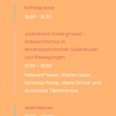
Kaffeepause
16:00
-
16:30
Judenhass Underground -
Antisemitismus in
emanzipatorischen Subkulturen
und Bewegungen
16:30
-
19:00
Referent*innen: Stefan Lauer,
Nicholas Potter, Merle Stöver und
Anastasia Tikhomirova
Abendessen