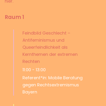
hier.
Raum 1
Feindbild Geschlecht –
Antifeminismus und
Queerfeindlichkeit als
Kernthemen der extremen
Rechten
11:00
-
13:00
Referent*in: Mobile Beratung
gegen Rechtsextremismus
Bayern