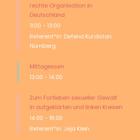
rechte Organisation in
Deutschland
11:00
-
13:00
Referent*in: Defend Kurdistan
Nürnberg
Mittagessen
13:00
-
14:00
Zum Fortleben sexueller Gewalt
in aufgeklärten und linken Kreisen
14:00
-
16:00
Referent*in: Jeja Klein