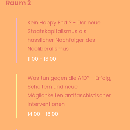
Raum 2
Kein Happy End!? - Der neue
Staatskapitalismus als
hässlicher Nachfolger des
Neoliberalismus
11:00
-
13:00
Was tun gegen die AfD? - Erfolg,
Scheitern und neue
Möglichkeiten antifaschistischer
Interventionen
14:00
-
16:00