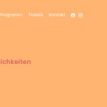
Facebook
Instagram
Programm
Tickets
Kontakt
lichkeiten