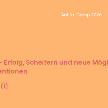
Antifa-Camp 2026
 Erfolg, Scheitern und neue Mög
ventionen
(1)