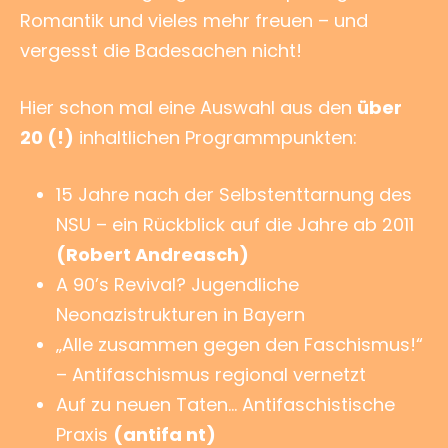
Romantik und vieles mehr freuen – und
vergesst die Badesachen nicht!
Hier schon mal eine Auswahl aus den
über
20 (!)
inhaltlichen Programmpunkten:
15 Jahre nach der Selbstenttarnung des
NSU – ein Rückblick auf die Jahre ab 2011
(Robert Andreasch)
A 90’s Revival? Jugendliche
Neonazistrukturen in Bayern
„Alle zusammen gegen den Faschismus!“
– Antifaschismus regional vernetzt
Auf zu neuen Taten… Antifaschistische
Praxis
(antifa nt)