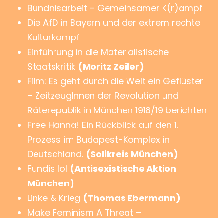
Bündnisarbeit – Gemeinsamer K(r)ampf
Die AfD in Bayern und der extrem rechte
Kulturkampf
Einführung in die Materialistische
Staatskritik
(Moritz Zeiler)
Film: Es geht durch die Welt ein Geflüster
– ZeitzeugInnen der Revolution und
Räterepublik in München 1918/19 berichten
Free Hanna! Ein Rückblick auf den 1.
Prozess im Budapest-Komplex in
Deutschland.
(Solikreis München)
Fundis lol
(Antisexistische Aktion
München)
Linke & Krieg
(Thomas Ebermann)
Make Feminism A Threat –