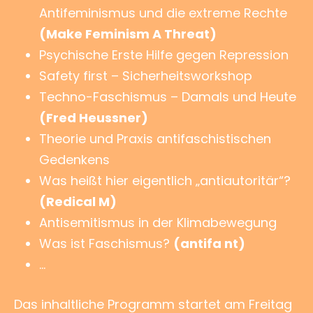
Antifeminismus und die extreme Rechte
(Make Feminism A Threat)
Psychische Erste Hilfe gegen Repression
Safety first – Sicherheitsworkshop
Techno-Faschismus – Damals und Heute
(Fred Heussner)
Theorie und Praxis antifaschistischen
Gedenkens
Was heißt hier eigentlich „antiautoritär“?
(Redical M)
Antisemitismus in der Klimabewegung
Was ist Faschismus?
(antifa nt)
…
Das inhaltliche Programm startet am Freitag