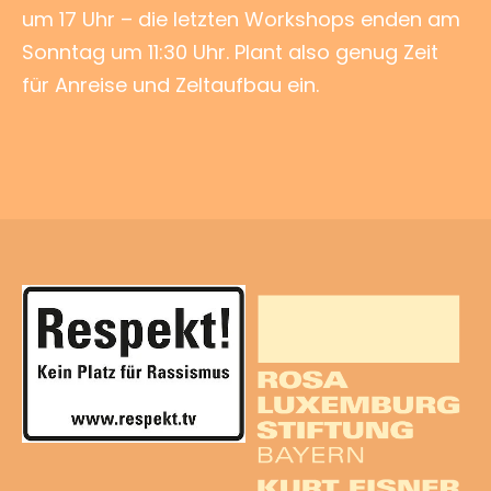
um 17 Uhr – die letzten Workshops enden am
Sonntag um 11:30 Uhr. Plant also genug Zeit
für Anreise und Zeltaufbau ein.