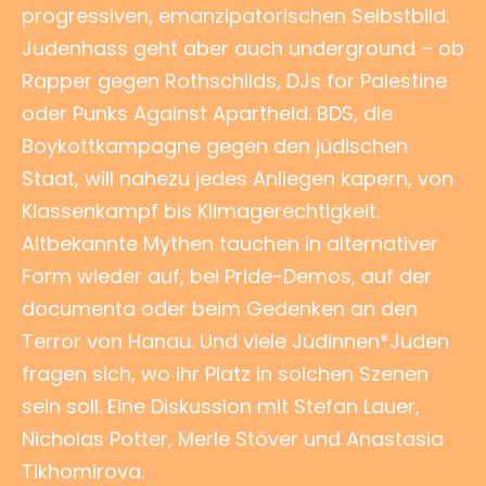
progressiven, emanzipatorischen Selbstbild.
Judenhass geht aber auch underground – ob
Rapper gegen Rothschilds, DJs for Palestine
oder Punks Against Apartheid. BDS, die
Boykottkampagne gegen den jüdischen
Staat, will nahezu jedes Anliegen kapern, von
Klassenkampf bis Klimagerechtigkeit.
Altbekannte Mythen tauchen in alternativer
Form wieder auf, bei Pride-Demos, auf der
documenta oder beim Gedenken an den
Terror von Hanau. Und viele Jüdinnen*Juden
fragen sich, wo ihr Platz in solchen Szenen
sein soll. Eine Diskussion mit Stefan Lauer,
Nicholas Potter, Merle Stöver und Anastasia
Tikhomirova.