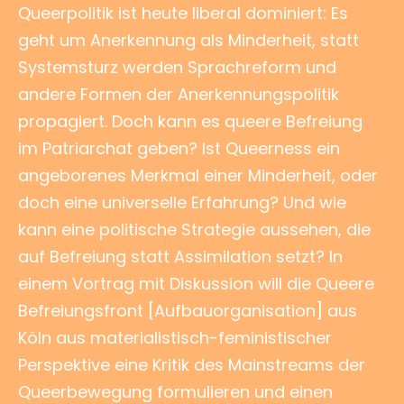
Queerpolitik ist heute liberal dominiert: Es
geht um Anerkennung als Minderheit, statt
Systemsturz werden Sprachreform und
andere Formen der Anerkennungspolitik
propagiert. Doch kann es queere Befreiung
im Patriarchat geben? Ist Queerness ein
angeborenes Merkmal einer Minderheit, oder
doch eine universelle Erfahrung? Und wie
kann eine politische Strategie aussehen, die
auf Befreiung statt Assimilation setzt? In
einem Vortrag mit Diskussion will die Queere
Befreiungsfront [Aufbauorganisation] aus
Köln aus materialistisch-feministischer
Perspektive eine Kritik des Mainstreams der
Queerbewegung formulieren und einen