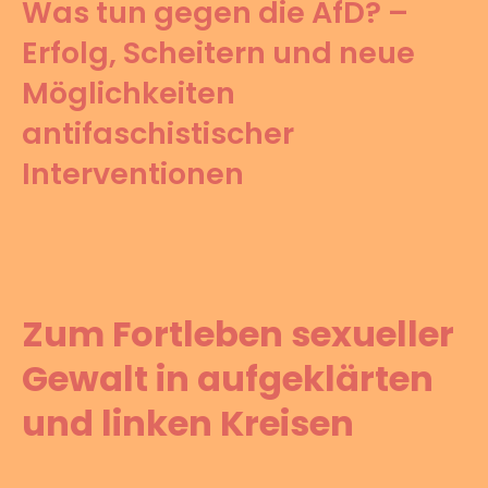
Was tun gegen die AfD? –
Erfolg, Scheitern und neue
Möglichkeiten
antifaschistischer
Interventionen
Zum Fortleben sexueller
Gewalt in aufgeklärten
und linken Kreisen