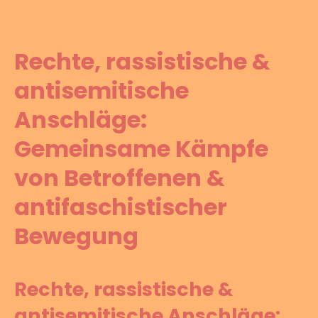
Rechte, rassistische &
antisemitische
Anschläge:
Gemeinsame Kämpfe
von Betroffenen &
antifaschistischer
Bewegung
Rechte, rassistische &
antisemitische Anschläge: