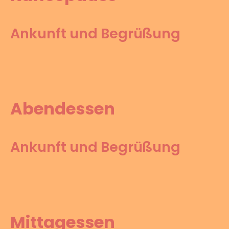
Ankunft und Begrüßung
Abendessen
Ankunft und Begrüßung
Mittagessen