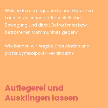
Welche Berührungspunkte und Distanzen
kann es zwischen antifaschistischer
Bewegung und direkt Betroffenen bzw.
betroffenen Communities geben?
Wie können wir Ängste überwinden und
platte Symbolpolitik verhindern?
Auflegerei und
Ausklingen lassen