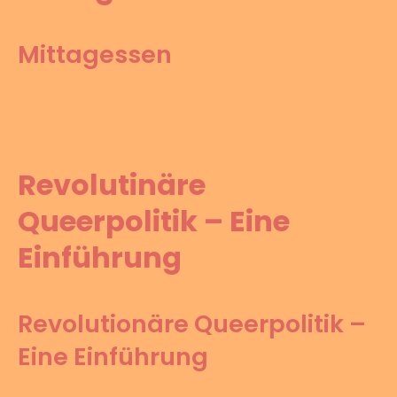
Mittagessen
Revolutinäre
Queerpolitik – Eine
Einführung
Revolutionäre Queerpolitik –
Eine Einführung