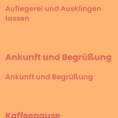
Auflegerei und Ausklingen
lassen
Ankunft und Begrüßung
Ankunft und Begrüßung
Kaffeepause