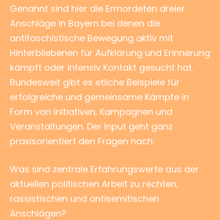
Genannt sind hier die Ermordeten dreier
Anschläge in Bayern bei denen die
antifaschistische Bewegung aktiv mit
Hinterbliebenen für Aufklärung und Erinnerung
kämpft oder intensiv Kontakt gesucht hat.
Bundesweit gibt es etliche Beispiele für
erfolgreiche und gemeinsame Kämpfe in
Form von Initiativen, Kampagnen und
Veranstaltungen. Der Input geht ganz
praxisorientiert den Fragen nach:
Was sind zentrale Erfahrungswerte aus der
aktuellen politischen Arbeit zu rechten,
rassistischen und antisemitischen
Anschlägen?