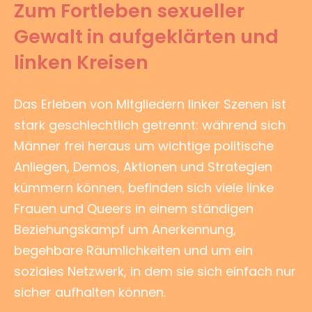
Zum Fortleben sexueller
Gewalt in aufgeklärten und
linken Kreisen
Das Erleben von Mitgliedern linker Szenen ist
stark geschlechtlich getrennt: während sich
Männer frei heraus um wichtige politische
Anliegen, Demos, Aktionen und Strategien
kümmern können, befinden sich viele linke
Frauen und Queers in einem ständigen
Beziehungskampf um Anerkennung,
begehbare Räumlichkeiten und um ein
soziales Netzwerk, in dem sie sich einfach nur
sicher aufhalten können.