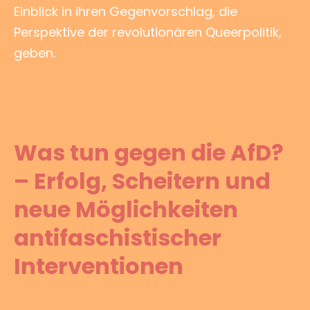
Einblick in ihren Gegenvorschlag, die
Perspektive der revolutionären Queerpolitik,
geben.
Was tun gegen die AfD?
– Erfolg, Scheitern und
neue Möglichkeiten
antifaschistischer
Interventionen