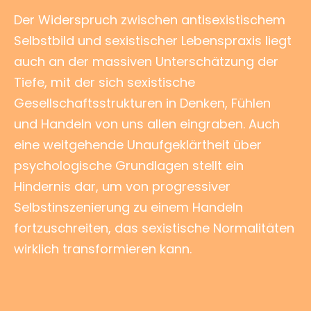
Der Widerspruch zwischen antisexistischem
Selbstbild und sexistischer Lebenspraxis liegt
auch an der massiven Unterschätzung der
Tiefe, mit der sich sexistische
Gesellschaftsstrukturen in Denken, Fühlen
und Handeln von uns allen eingraben. Auch
eine weitgehende Unaufgeklärtheit über
psychologische Grundlagen stellt ein
Hindernis dar, um von progressiver
Selbstinszenierung zu einem Handeln
fortzuschreiten, das sexistische Normalitäten
wirklich transformieren kann.