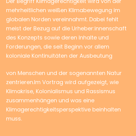
Der Begriff Klimagerechtigkeit wird von der
mehrheitlichen weißen Klimabewegung im
globalen Norden vereinnahmt. Dabei fehlt
meist der Bezug auf die Urheber:innenschaft
des Konzepts sowie deren Inhalte und
Forderungen, die seit Beginn vor allem
koloniale Kontinuitäten der Ausbeutung
von Menschen und der sogenannten Natur
zentrieren.Im Vortrag wird aufgezeigt, wie
Klimakrise, Kolonialismus und Rassismus
zusammenhängen und was eine
Klimagerechtigkeitsperspektive beinhalten
muss.