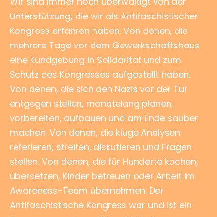
Wir sind immer noch überwältigt von der
Unterstützung, die wir als Antifaschistischer
Kongress erfahren haben. Von denen, die
mehrere Tage vor dem Gewerkschaftshaus
eine Kundgebung in Solidarität und zum
Schutz des Kongresses aufgestellt haben.
Von denen, die sich den Nazis vor der Tür
entgegen stellen, monatelang planen,
vorbereiten, aufbauen und am Ende sauber
machen. Von denen, die kluge Analysen
referieren, streiten, diskutieren und Fragen
stellen. Von denen, die für Hunderte kochen,
übersetzen, Kinder betreuen oder Arbeit im
Awareness-Team übernehmen. Der
Antifaschistische Kongress war und ist ein