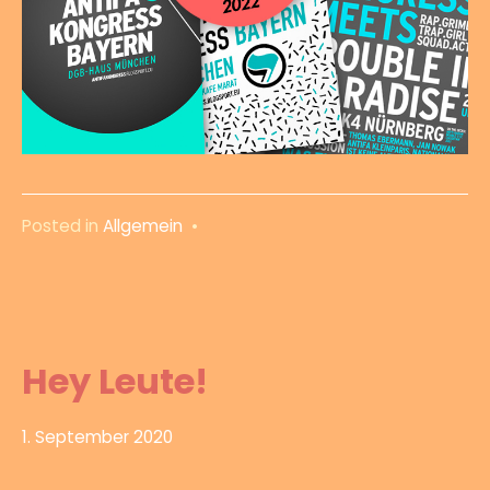
Posted in
Allgemein
•
Hey Leute!
1. September 2020