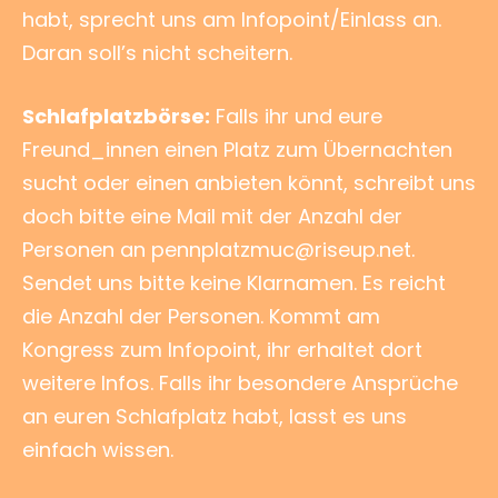
habt, sprecht uns am Infopoint/Einlass an.
Daran soll’s nicht scheitern.
Schlafplatzbörse:
Falls ihr und eure
Freund_innen einen Platz zum Übernachten
sucht oder einen anbieten könnt, schreibt uns
doch bitte eine Mail mit der Anzahl der
Personen an pennplatzmuc@riseup.net.
Sendet uns bitte keine Klarnamen. Es reicht
die Anzahl der Personen. Kommt am
Kongress zum Infopoint, ihr erhaltet dort
weitere Infos. Falls ihr besondere Ansprüche
an euren Schlafplatz habt, lasst es uns
einfach wissen.