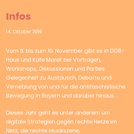
Infos
14. Oktober 2019
Vom 8. bis zum 10. November gibt es in DGB-
Haus und Kafe Marat bei Vorträgen,
Workshops, Diskussionen und Parties
Gelegenheit zu Austausch, Debatte und
Vernetzung von und für die antifaschistische
Bewegung in Bayern und darüber hinaus.
Dieses Jahr geht es unter anderem um
digitale Strategien gegen rechte Hetze im
Netz, die rechte Musikszene,