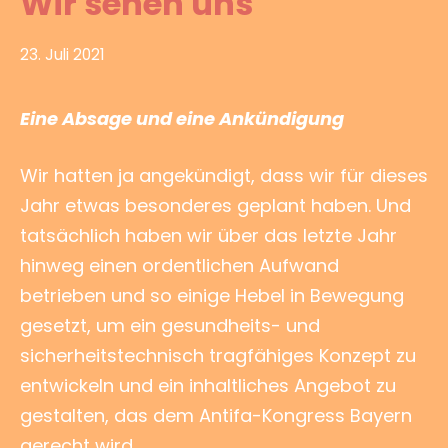
Wir sehen uns
23. Juli 2021
Eine Absage und eine Ankündigung
Wir hatten ja angekündigt, dass wir für dieses
Jahr etwas besonderes geplant haben.
Und
tatsächlich haben wir über das letzte Jahr
hinweg einen ordentlichen Aufwand
betrieben und so einige Hebel in Bewegung
gesetzt, um ein gesundheits- und
sicherheitstechnisch tragfähiges Konzept zu
entwickeln und ein inhaltliches Angebot zu
gestalten, das dem Antifa-Kongress Bayern
gerecht wird.