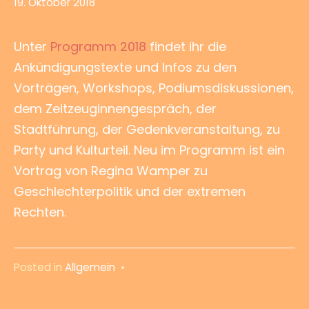
19. Oktober 2018
Unter
Programm 2018
findet ihr die
Ankündigungstexte und Infos zu den
Vorträgen, Workshops, Podiumsdiskussionen,
dem Zeitzeuginnengespräch, der
Stadtführung, der Gedenkveranstaltung, zu
Party und Kulturteil. Neu im Programm ist ein
Vortrag von Regina Wamper zu
Geschlechterpolitik und der extremen
Rechten.
Posted in
Allgemein
•