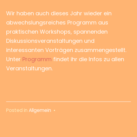
Wir haben auch dieses Jahr wieder ein
abwechslungsreiches Programm aus
praktischen Workshops, spannenden
Diskussionsveranstaltungen und
interessanten Vorträgen zusammengestellt.
Unter
Programm
findet ihr die Infos zu allen
Veranstaltungen.
Posted in
Allgemein
•