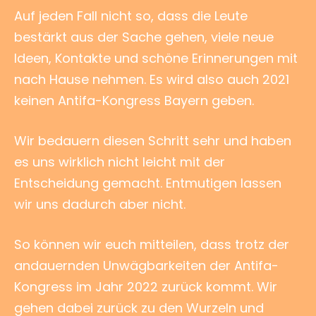
Auf jeden Fall nicht so, dass die Leute
bestärkt aus der Sache gehen, viele neue
Ideen, Kontakte und schöne Erinnerungen mit
nach Hause nehmen. Es wird also auch 2021
keinen Antifa-Kongress Bayern geben.
Wir bedauern diesen Schritt sehr und haben
es uns wirklich nicht leicht mit der
Entscheidung gemacht. Entmutigen lassen
wir uns dadurch aber nicht.
So können wir euch mitteilen, dass trotz der
andauernden Unwägbarkeiten der Antifa-
Kongress im Jahr 2022 zurück kommt. Wir
gehen dabei zurück zu den Wurzeln und