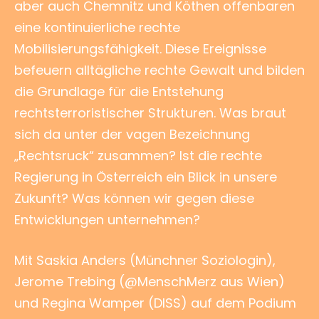
aber auch Chemnitz und Köthen offenbaren
eine kontinuierliche rechte
Mobilisierungsfähigkeit. Diese Ereignisse
befeuern alltägliche rechte Gewalt und bilden
die Grundlage für die Entstehung
rechtsterroristischer Strukturen. Was braut
sich da unter der vagen Bezeichnung
„Rechtsruck“ zusammen? Ist die rechte
Regierung in Österreich ein Blick in unsere
Zukunft? Was können wir gegen diese
Entwicklungen unternehmen?
Mit Saskia Anders (Münchner Soziologin),
Jerome Trebing (@MenschMerz aus Wien)
und Regina Wamper (DISS) auf dem Podium