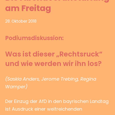
am Freitag
28. Oktober 2018
Podiumsdiskussion:
Was ist dieser „Rechtsruck“
und wie werden wir ihn los?
(Saskia Anders, Jerome Trebing, Regina
Wamper)
Der Einzug der AfD in den bayrischen Landtag
ist Ausdruck einer weitreichenden