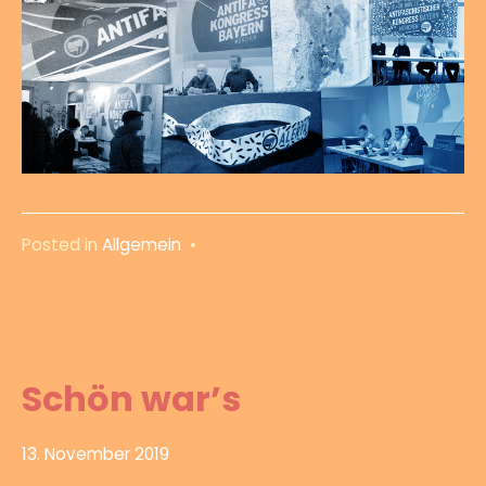
Posted in
Allgemein
•
Schön war’s
13. November 2019