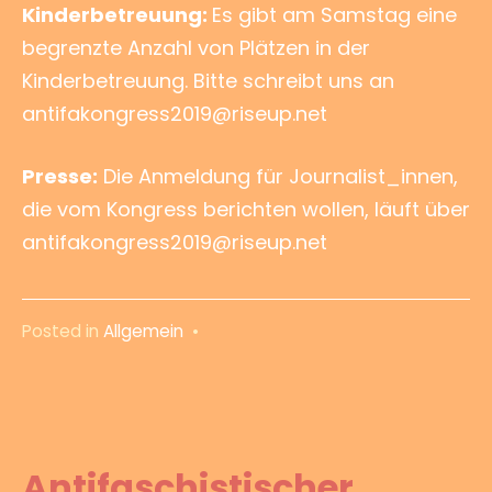
Kinderbetreuung:
Es gibt am Samstag eine
begrenzte Anzahl von Plätzen in der
Kinderbetreuung. Bitte schreibt uns an
antifakongress2019@riseup.net
Presse:
Die Anmeldung für Journalist_innen,
die vom Kongress berichten wollen, läuft über
antifakongress2019@riseup.net
Posted in
Allgemein
•
Antifaschistischer