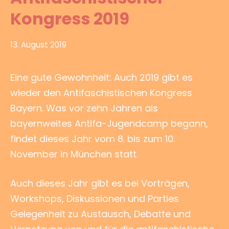
Kongress 2019
13. August 2019
Eine gute Gewohnheit: Auch 2019 gibt es
wieder den Antifaschistischen Kongress
Bayern. Was vor zehn Jahren als
bayernweites Antifa-Jugendcamp begann,
findet dieses Jahr vom 8. bis zum 10.
November in München statt.
Auch dieses Jahr gibt es bei Vorträgen,
Workshops, Diskussionen und Parties
Gelegenheit zu Austausch, Debatte und