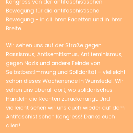
Kongress von der antifaschistischen
Bewegung für die antifaschistische
Bewegung – in all ihren Facetten und in ihrer
Breite.
Wir sehen uns auf der Straße gegen
Rassismus, Antisemitismus, Antifeminismus,
gegen Nazis und andere Feinde von
Selbstbestimmung und Solidarität – vielleicht
schon dieses Wochenende in Wunsiedel. Wir
sehen uns überall dort, wo solidarisches
Handeln die Rechten zurückdrängt. Und
vielleicht sehen wir uns auch wieder auf dem
Antifaschistischen Kongress! Danke euch
allen!