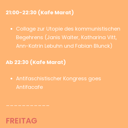
21:00-22:30 (Kafe Marat)
Collage zur Utopie des kommunistischen
Begehrens (Janis Walter, Katharina Vitt,
Ann-Katrin Lebuhn und Fabian Blunck)
Ab 22:30 (Kafe Marat)
Antifaschistischer Kongress goes
Antifacafe
___________
FREITAG