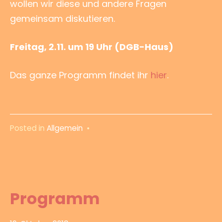
wollen wir diese und andere Fragen
gemeinsam diskutieren.
Freitag, 2.11. um 19 Uhr (DGB-Haus)
Das ganze Programm findet ihr
hier
.
Posted in
Allgemein
•
Programm