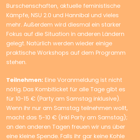
Burschenschaften, aktuelle feministische
Kämpfe, NSU 2.0 und Hannibal und vieles
mehr. Außerdem wird diesmal ein starker
Fokus auf die Situation in anderen Ländern
gelegt. Natürlich werden wieder einige
praktische Workshops auf dem Programm
stehen.
Teilnehmen:
Eine Voranmeldung ist nicht
nötig. Das Kombiticket für alle Tage gibt es
für 10-15 € (Party am Samstag inklusive).
Wenn ihr nur am Samstag teilnehmen wollt,
macht das 5-10 € (inkl Party am Samstag);
an den anderen Tagen freuen wir uns über
eine kleine Spende. Falls ihr gar keine Kohle