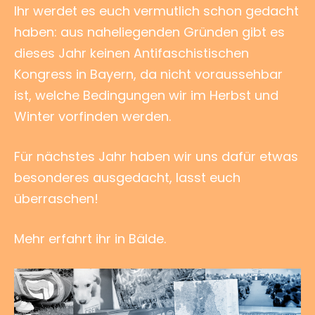
Ihr werdet es euch vermutlich schon gedacht
haben: aus naheliegenden Gründen gibt es
dieses Jahr keinen Antifaschistischen
Kongress in Bayern, da nicht voraussehbar
ist, welche Bedingungen wir im Herbst und
Winter vorfinden werden.
Für nächstes Jahr haben wir uns dafür etwas
besonderes ausgedacht, lasst euch
überraschen!
Mehr erfahrt ihr in Bälde.