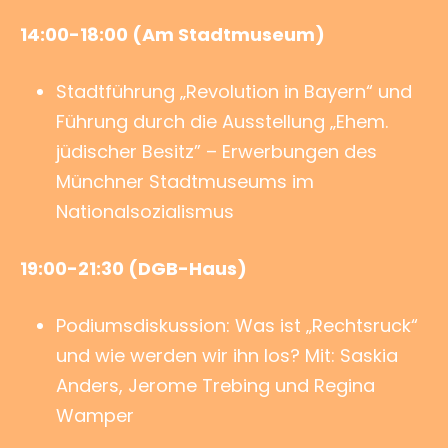
14:00-18:00 (Am Stadtmuseum)
Stadtführung „Revolution in Bayern“ und
Führung durch die Ausstellung „Ehem.
jüdischer Besitz” – Erwerbungen des
Münchner Stadtmuseums im
Nationalsozialismus
19:00-21:30 (DGB-Haus)
Podiumsdiskussion: Was ist „Rechtsruck“
und wie werden wir ihn los? Mit: Saskia
Anders, Jerome Trebing und Regina
Wamper