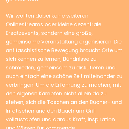
Wir wollten dabei keine weiteren
Onlinestreams oder kleine dezentrale
Ersatzevents, sondern eine große,
gemeinsame Veranstaltung organisieren. Die
antifaschistische Bewegung braucht Orte um
sich kennen zu lernen, Bündnisse zu
schmieden, gemeinsam zu diskutieren und
auch einfach eine schöne Zeit miteinander zu
verbringen: Um die Erfahrung zu machen, mit
den eigenen Kämpfen nicht allein da zu
stehen, sich die Taschen an den Bücher- und
Infotischen und den Bauch am Grill
vollzustopfen und daraus Kraft, Inspiration
und Wissen für kommende