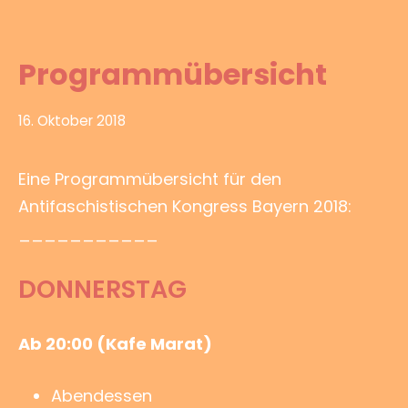
Programmübersicht
28.
16. Oktober 2018
Juli
2024
Eine Programmübersicht für den
Antifaschistischen Kongress Bayern 2018:
___________
DONNERSTAG
Ab 20:00 (Kafe Marat)
Abendessen