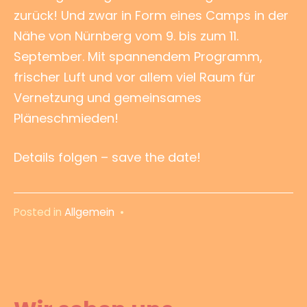
zurück! Und zwar in Form eines Camps in der
Nähe von Nürnberg vom 9. bis zum 11.
September. Mit spannendem Programm,
frischer Luft und vor allem viel Raum für
Vernetzung und gemeinsames
Pläneschmieden!
Details folgen – save the date!
Posted in
Allgemein
•