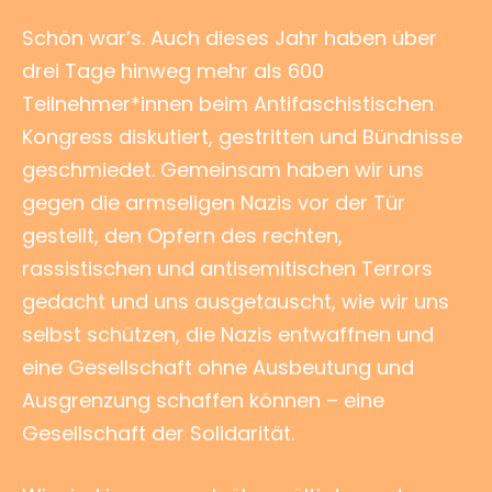
Schön war’s. Auch dieses Jahr haben über
drei Tage hinweg mehr als 600
Teilnehmer*innen beim Antifaschistischen
Kongress diskutiert, gestritten und Bündnisse
geschmiedet. Gemeinsam haben wir uns
gegen die armseligen Nazis vor der Tür
gestellt, den Opfern des rechten,
rassistischen und antisemitischen Terrors
gedacht und uns ausgetauscht, wie wir uns
selbst schützen, die Nazis entwaffnen und
eine Gesellschaft ohne Ausbeutung und
Ausgrenzung schaffen können – eine
Gesellschaft
der Solidarität.