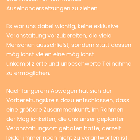
Auseinandersetzungen zu ziehen.
Es war uns dabei wichtig, keine exklusive
Veranstaltung vorzubereiten, die viele
Menschen ausschließt, sondern statt dessen
möglichst vielen eine möglichst
unkomplizierte und unbeschwerte Teilnahme
zu ermöglichen.
Nach längerem Abwägen hat sich der
Vorbereitungskreis dazu entschlossen, dass
eine größere Zusammenkunft, im Rahmen
der Möglichkeiten, die uns unser geplanter
Veranstaltungsort geboten hätte, derzeit
leider immer noch nicht zu verantworten ist.