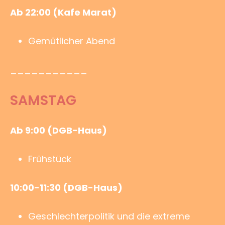
Ab 22:00 (Kafe Marat)
Gemütlicher Abend
___________
SAMSTAG
Ab 9:00 (DGB-Haus)
Frühstück
10:00-11:30 (DGB-Haus)
Geschlechterpolitik und die extreme