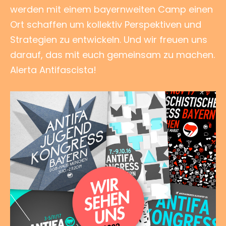
werden mit einem bayernweiten Camp einen
Ort schaffen um kollektiv Perspektiven und
Strategien zu entwickeln. Und wir freuen uns
darauf, das mit euch gemeinsam zu machen.
Alerta Antifascista!