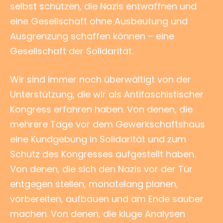
selbst schützen, die Nazis entwaffnen und
eine Gesellschaft ohne Ausbeutung und
Ausgrenzung schaffen können – eine
Gesellschaft
der Solidarität.
Wir sind immer noch überwältigt von der
Unterstützung, die wir als Antifaschistischer
Kongress erfahren haben. Von denen, die
mehrere Tage vor dem Gewerkschaftshaus
eine Kundgebung in Solidarität und zum
Schutz des Kongresses aufgestellt haben.
Von denen, die sich den Nazis vor der Tür
entgegen stellen, monatelang planen,
vorbereiten, aufbauen und am Ende sauber
machen. Von denen, die kluge Analysen