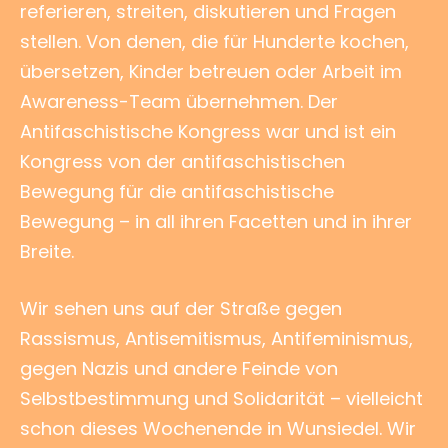
referieren, streiten, diskutieren und Fragen
stellen. Von denen, die für Hunderte kochen,
übersetzen, Kinder betreuen oder Arbeit im
Awareness-Team übernehmen. Der
Antifaschistische Kongress war und ist ein
Kongress von der antifaschistischen
Bewegung für die antifaschistische
Bewegung – in all ihren Facetten und in ihrer
Breite.
Wir sehen uns auf der Straße gegen
Rassismus, Antisemitismus, Antifeminismus,
gegen Nazis und andere Feinde von
Selbstbestimmung und Solidarität – vielleicht
schon dieses Wochenende in Wunsiedel. Wir