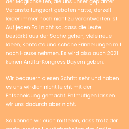
der Möglichkeiten, die uns unser geplanter
Veranstaltungsort geboten hätte, derzeit
leider immer noch nicht zu verantworten ist.
Auf jeden Fall nicht so, dass die Leute
bestärkt aus der Sache gehen, viele neue
Ideen, Kontakte und schöne Erinnerungen mit
nach Hause nehmen. Es wird also auch 2021
keinen Antifa-Kongress Bayern geben.
Wir bedauern diesen Schritt sehr und haben
es uns wirklich nicht leicht mit der
Entscheidung gemacht. Entmutigen lassen
wir uns dadurch aber nicht.
So können wir euch mitteilen, dass trotz der