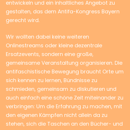
entwickeln und ein inhaltliches Angebot zu
gestalten, das dem Antifa-Kongress Bayern
gerecht wird.
Wir wollten dabei keine weiteren
Onlinestreams oder kleine dezentrale
Ersatzevents, sondern eine große,
gemeinsame Veranstaltung organisieren. Die
antifaschistische Bewegung braucht Orte um
sich kennen zu lernen, Bündnisse zu
schmieden, gemeinsam zu diskutieren und
auch einfach eine schöne Zeit miteinander zu
verbringen: Um die Erfahrung zu machen, mit
den eigenen Kämpfen nicht allein da zu
stehen, sich die Taschen an den Bücher- und