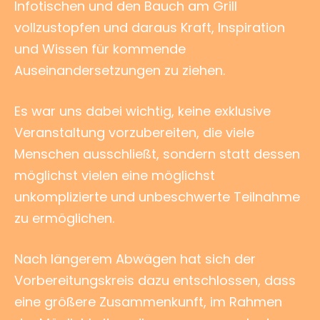
Infotischen und den Bauch am Grill
vollzustopfen und daraus Kraft, Inspiration
und Wissen für kommende
Auseinandersetzungen zu ziehen.
Es war uns dabei wichtig, keine exklusive
Veranstaltung vorzubereiten, die viele
Menschen ausschließt, sondern statt dessen
möglichst vielen eine möglichst
unkomplizierte und unbeschwerte Teilnahme
zu ermöglichen.
Nach längerem Abwägen hat sich der
Vorbereitungskreis dazu entschlossen, dass
eine größere Zusammenkunft, im Rahmen