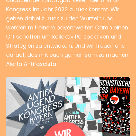
andauernden Unwägbarkeiten der Antifa-
Kongress im Jahr 2022 zurück kommt. Wir
gehen dabei zurück zu den Wurzeln und
werden mit einem bayernweiten Camp einen
Ort schaffen um kollektiv Perspektiven und
Strategien zu entwickeln. Und wir freuen uns
darauf, das mit euch gemeinsam zu machen.
Alerta Antifascista!