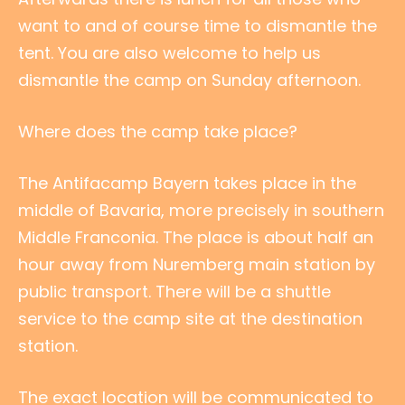
want to and of course time to dismantle the
tent. You are also welcome to help us
dismantle the camp on Sunday afternoon.
Where does the camp take place?
The Antifacamp Bayern takes place in the
middle of Bavaria, more precisely in southern
Middle Franconia. The place is about half an
hour away from Nuremberg main station by
public transport. There will be a shuttle
service to the camp site at the destination
station.
The exact location will be communicated to