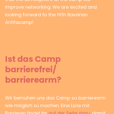
improve networking. We are excited and
looking forward to the fifth Bavarian
Antifacamp!
Ist das Camp
barrierefrei/
barrierearm?
Wir bemühen uns das Camp so barrierearm
wie möglich zu machen. Eine Liste mit
Barrieren findet ihr
auf der Seite dazu
, damit