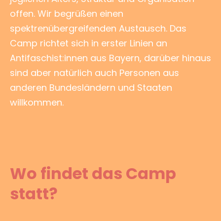
offen. Wir begrüßen einen
spektrenübergreifenden Austausch. Das
Camp richtet sich in erster Linien an
Antifaschist:innen aus Bayern, darüber hinaus
sind aber natürlich auch Personen aus
anderen Bundesländern und Staaten
willkommen.
Wo findet das Camp
statt?