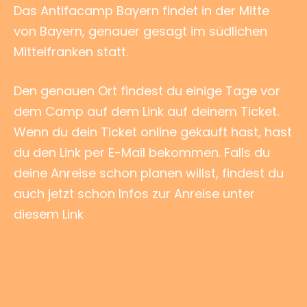
Das Antifacamp Bayern findet in der Mitte
von Bayern, genauer gesagt im südlichen
Mittelfranken statt.
Den genauen Ort findest du einige Tage vor
dem Camp auf dem Link auf deinem Ticket.
Wenn du dein Ticket online gekauft hast, hast
du den Link per E-Mail bekommen. Falls du
deine Anreise schon planen willst, findest du
auch jetzt schon Infos zur Anreise unter
diesem Link