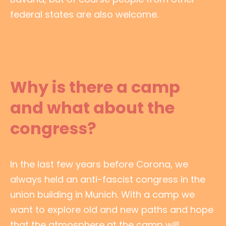
federal states are also welcome.
Why is there a camp
and what about the
congress?
In the last few years before Corona, we
always held an anti-fascist congress in the
union building in Munich. With a camp we
want to explore old and new paths and hope
that the atmosphere at the camp will