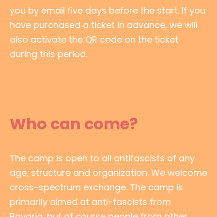
you by email five days before the start. If you
have purchased a ticket in advance, we will
also activate the QR code on the ticket
during this period.
Who can come?
The camp is open to all antifascists of any
age, structure and organization. We welcome
cross-spectrum exchange. The camp is
primarily aimed at anti-fascists from
Bavaria, but of course people from other