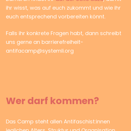
ihr wisst, was auf euch zukommt und wie ihr
euch entsprechend vorbereiten könnt.
Falls ihr konkrete Fragen habt, dann schreibt
uns gerne an barrierefreiheit-
antifacamp@systemli.org
Wer darf kommen?
Das Camp steht allen Antifaschist:innen
jeglichen Alters, Struktur und Organisation