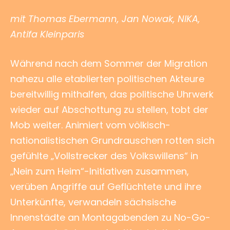
mit Thomas Ebermann, Jan Nowak, NIKA,
Antifa Kleinparis
Während nach dem Sommer der Migration
nahezu alle etablierten politischen Akteure
bereitwillig mithalfen, das politische Uhrwerk
wieder auf Abschottung zu stellen, tobt der
Mob weiter. Animiert vom völkisch-
nationalistischen Grundrauschen rotten sich
gefühlte „Vollstrecker des Volkswillens“ in
„Nein zum Heim“-Initiativen zusammen,
verüben Angriffe auf Geflüchtete und ihre
Unterkünfte, verwandeln sächsische
Innenstädte an Montagabenden zu No-Go-