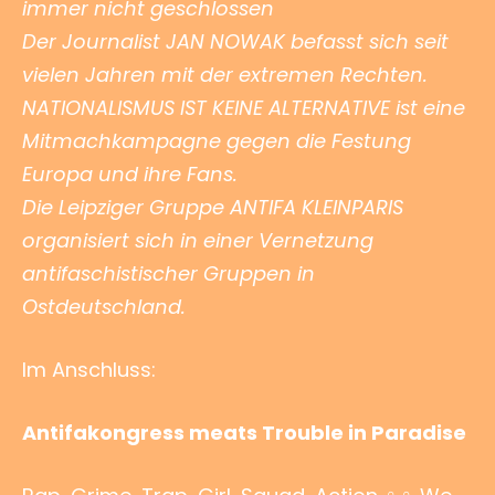
immer nicht geschlossen
Der Journalist JAN NOWAK befasst sich seit
vielen Jahren mit der extremen Rechten.
NATIONALISMUS IST KEINE ALTERNATIVE ist eine
Mitmachkampagne gegen die Festung
Europa und ihre Fans.
Die Leipziger Gruppe ANTIFA KLEINPARIS
organisiert sich in einer Vernetzung
antifaschistischer Gruppen in
Ostdeutschland.
Im Anschluss:
Antifakongress meats Trouble in Paradise