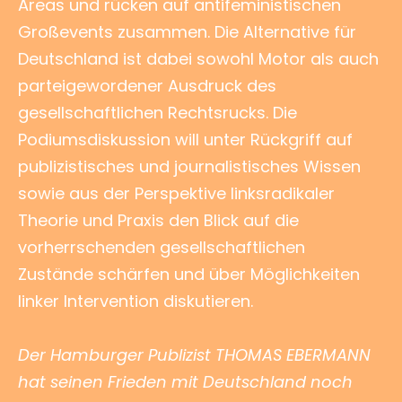
Areas und rücken auf antifeministischen
Großevents zusammen. Die Alternative für
Deutschland ist dabei sowohl Motor als auch
parteigewordener Ausdruck des
gesellschaftlichen Rechtsrucks. Die
Podiumsdiskussion will unter Rückgriff auf
publizistisches und journalistisches Wissen
sowie aus der Perspektive linksradikaler
Theorie und Praxis den Blick auf die
vorherrschenden gesellschaftlichen
Zustände schärfen und über Möglichkeiten
linker Intervention diskutieren.
Der Hamburger Publizist THOMAS EBERMANN
hat seinen Frieden mit Deutschland noch