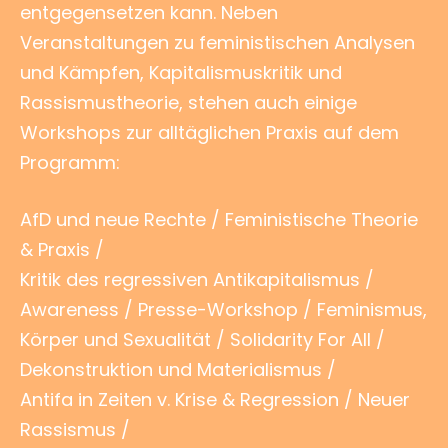
entgegensetzen kann. Neben
Veranstaltungen zu feministischen Analysen
und Kämpfen, Kapitalismuskritik und
Rassismustheorie, stehen auch einige
Workshops zur alltäglichen Praxis auf dem
Programm:
AfD und neue Rechte / Feministische Theorie
& Praxis /
Kritik des regressiven Antikapitalismus /
Awareness / Presse-Workshop / Feminismus,
Körper und Sexualität / Solidarity For All /
Dekonstruktion und Materialismus /
Antifa in Zeiten v. Krise & Regression / Neuer
Rassismus /