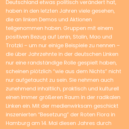
Deutschland etwas politisch verändert hat,
haben in den letzten Jahren viele gesehen,
die an linken Demos und Aktionen
teilgenommen haben. Gruppen mit einem
positiven Bezug auf Lenin, Stalin, Mao und
Trotzki – um nur einige Beispiele zu nennen –
die über Jahrzehnte in der deutschen Linken
nur eine randständige Rolle gespielt haben,
scheinen plötzlich “wie aus dem Nichts” nicht
nur aufgetaucht zu sein. Sie nehmen auch
zunehmend inhaltlich, praktisch und kulturell
einen immer größeren Raum in der radikalen
Linken ein. Mit der medienwirksam geschickt
inszenierten “Besetzung” der Roten Flora in
Hamburg am 14. Mai diesen Jahres durch