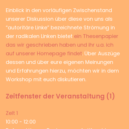
Einblick in den vorläufigen Zwischenstand
unserer Diskussion über diese von uns als
“autoritäre Linke” bezeichnete Strömung in
der radikalen Linken bietet
ein Thesenpapier
das wir geschrieben haben und ihr u.a. ich
auf unserer Homepage findet
. Über Auszüge
dessen und über eure eigenen Meinungen
und Erfahrungen hierzu, möchten wir in dem
Workshop mit euch diskutieren.
Zeitfenster der Veranstaltung (1)
Zelt 1
10:00
-
12:00