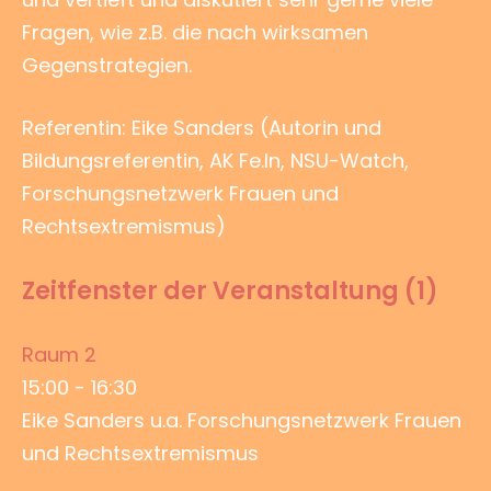
Fragen, wie z.B. die nach wirksamen
Gegenstrategien.
Referentin: Eike Sanders (Autorin und
Bildungsreferentin, AK Fe.In, NSU-Watch,
Forschungsnetzwerk Frauen und
Rechtsextremismus)
Zeitfenster der Veranstaltung (1)
Raum 2
15:00
-
16:30
Eike Sanders u.a. Forschungsnetzwerk Frauen
und Rechtsextremismus