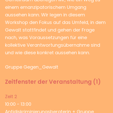
einem emanzipatorischem Umgang
aussehen kann. Wir legen in diesem
Workshop den Fokus auf das Umfeld, in dem
Gewalt stattfindet und gehen der Frage
nach, was Voraussetzungen für eine
kollektive Verantwortungsübernahme sind
und wie diese konkret aussehen kann.
Gruppe Gegen_Gewalt
Zeitfenster der Veranstaltung (1)
Zelt 2
10:00
-
13:00
Antidiskriminierungsberaterin + Gruppe