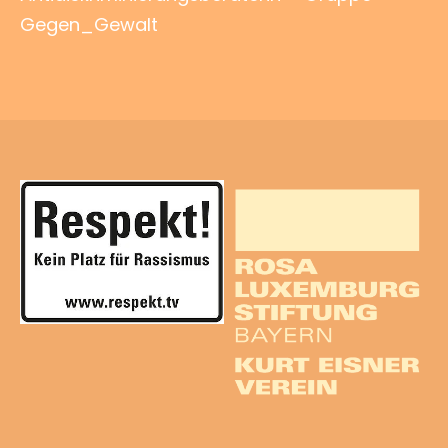
Gegen_Gewalt