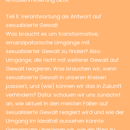
Teil II: Verantwortung als Antwort auf
sexualisierte Gewalt
Was braucht es um transformative,
emanzipatorische Umgänge mit
sexualisierter Gewalt zu finden? Also
Umgänge, die nicht mit weiterer Gewalt auf
Gewalt reagieren. Was brauchen wir, wenn
sexualisierte Gewalt in unseren Kreisen
passiert, und (wie) können wir das in Zukunft
verhindern? Dafür schauen wir uns zunächst
an, wie aktuell in den meisten Fällen auf
sexualisierte Gewalt reagiert wird und wie der
Umgang im Idealfall aussehen könnte.
Gemeinsam überlegen wir, wie ein Weg zu