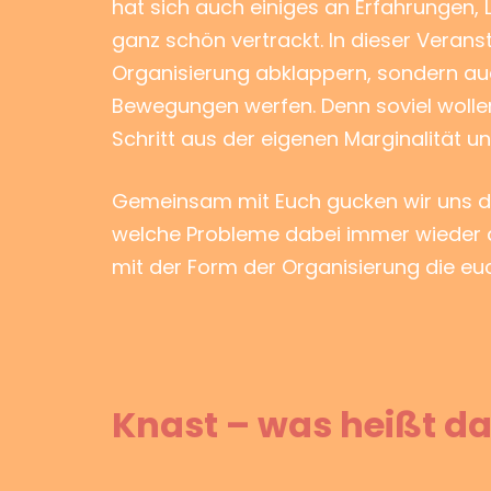
hat sich auch einiges an Erfahrungen
ganz schön vertrackt. In dieser Veranst
Organisierung abklappern, sondern auc
Bewegungen werfen. Denn soviel wollen w
Schritt aus der eigenen Marginalität u
Gemeinsam mit Euch gucken wir uns d
welche Probleme dabei immer wieder a
mit der Form der Organisierung die e
Knast – was heißt da