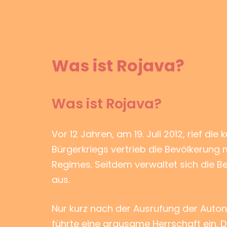
Was ist Rojava?
Was ist Rojava?
Vor 12 Jahren, am 19. Juli 2012, rief d
Bürgerkriegs vertrieb die Bevölkerung m
Regimes. Seitdem verwaltet sich die B
aus.
Nur kurz nach der Ausrufung der Autono
führte eine grausame Herrschaft ein. 