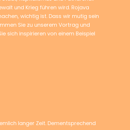
ewalt und Krieg führen wird. Rojava
achen, wichtig ist. Dass wir mutig sein
Kommen Sie zu unserem Vortrag und
e sich inspirieren von einem Beispiel
iemlich langer Zeit. Dementsprechend