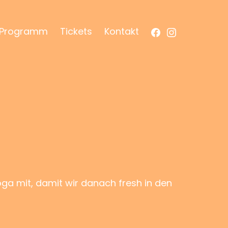
Facebook
Instagram
Programm
Tickets
Kontakt
a mit, damit wir danach fresh in den