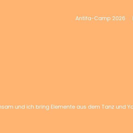
Antifa-Camp 2026
am und ich bring Elemente aus dem Tanz und Yog