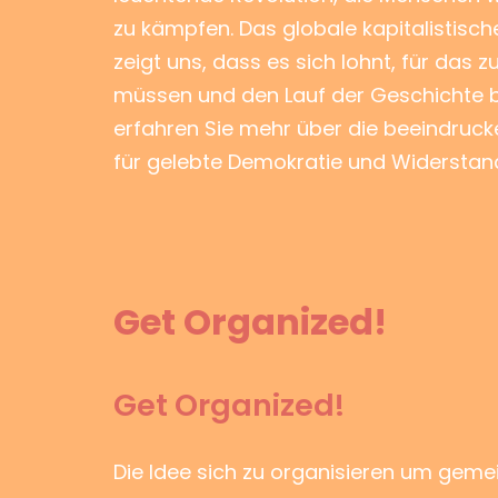
zu kämpfen. Das globale kapitalistische
zeigt uns, dass es sich lohnt, für das 
müssen und den Lauf der Geschichte b
erfahren Sie mehr über die beeindrucke
für gelebte Demokratie und Widerstan
Get Organized!
Get Organized!
Die Idee sich zu organisieren um geme