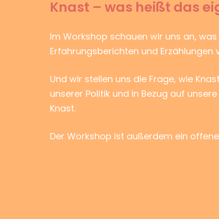
Knast – was heißt das ei
Im Workshop schauen wir uns an, was f
Erfahrungsberichten und Erzählungen
Und wir stellen uns die Frage, wie Kna
unserer Politik und in Bezug auf unse
Knast.
Der Workshop ist außerdem ein offene