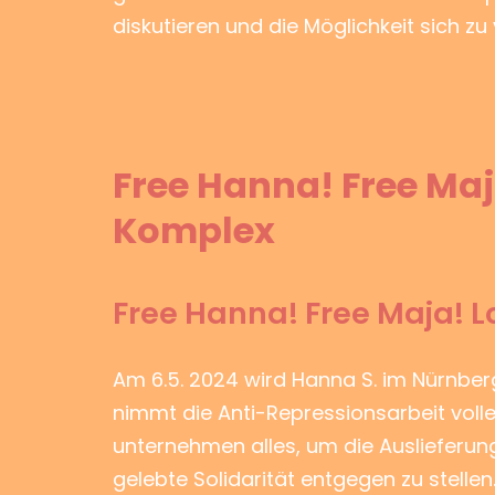
diskutieren und die Möglichkeit sich zu
Free Hanna! Free Maj
Komplex
Free Hanna! Free Maja! 
Am 6.5. 2024 wird Hanna S. im Nürnbe
nimmt die Anti-Repressionsarbeit voll
unternehmen alles, um die Auslieferun
gelebte Solidarität entgegen zu stellen.