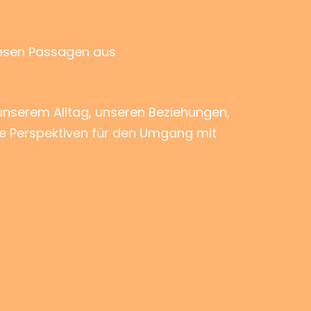
lesen Passagen aus
 unserem Alltag, unseren Beziehungen,
he Perspektiven für den Umgang mit