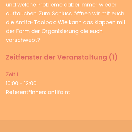
und welche Probleme dabei immer wieder
auftauchen. Zum Schluss öffnen wir mit euch
die Antifa-Toolbox: Wie kann das klappen mit
der Form der Organisierung die euch
vorschwebt?
Zeitfenster der Veranstaltung (1)
Zelt 1
10:00
-
12:00
Referent*innen: antifa nt