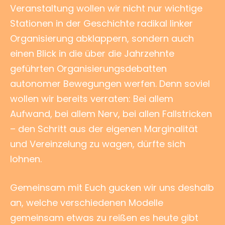
Veranstaltung wollen wir nicht nur wichtige
Stationen in der Geschichte radikal linker
Organisierung abklappern, sondern auch
einen Blick in die über die Jahrzehnte
geführten Organisierungsdebatten
autonomer Bewegungen werfen. Denn soviel
wollen wir bereits verraten: Bei allem
Aufwand, bei allem Nerv, bei allen Fallstricken
– den Schritt aus der eigenen Marginalität
und Vereinzelung zu wagen, dürfte sich
lohnen.
Gemeinsam mit Euch gucken wir uns deshalb
an, welche verschiedenen Modelle
gemeinsam etwas zu reißen es heute gibt