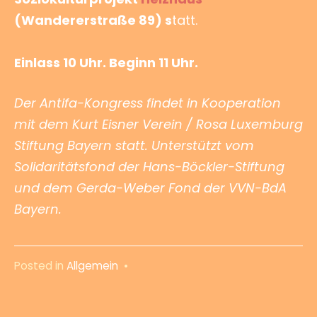
(Wandererstraße 89) s
tatt.
Einlass 10 Uhr. Beginn 11 Uhr.
Der Antifa-Kongress findet in Kooperation
mit dem Kurt Eisner Verein / Rosa Luxemburg
Stiftung Bayern statt. Unterstützt vom
Solidaritätsfond der Hans-Böckler-Stiftung
und dem Gerda-Weber Fond der VVN-BdA
Bayern.
Posted in
Allgemein
•