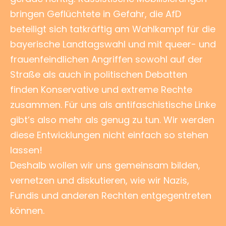
bringen Geflüchtete in Gefahr, die AfD
beteiligt sich tatkräftig am Wahlkampf für die
bayerische Landtagswahl und mit queer- und
frauenfeindlichen Angriffen sowohl auf der
Straße als auch in politischen Debatten
finden Konservative und extreme Rechte
zusammen. Für uns als antifaschistische Linke
gibt’s also mehr als genug zu tun. Wir werden
diese Entwicklungen nicht einfach so stehen
lassen!
Deshalb wollen wir uns gemeinsam bilden,
vernetzen und diskutieren, wie wir Nazis,
Fundis und anderen Rechten entgegentreten
können.