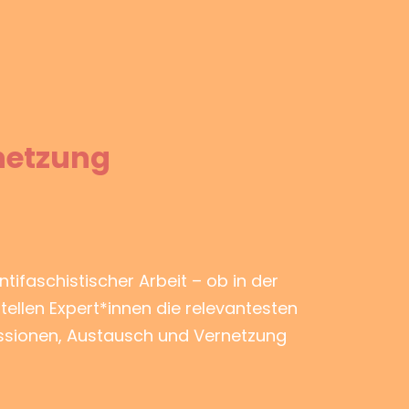
rnetzung
ntifaschistischer Arbeit – ob in der
tellen Expert*innen die relevantesten
ussionen, Austausch und Vernetzung