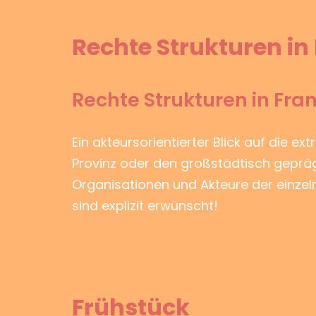
Rechte Strukturen in
Rechte Strukturen in Fra
Ein akteursorientierter Blick auf die ex
Provinz oder den großstädtisch geprägt
Organisationen und Akteure der einze
sind explizit erwünscht!
Frühstück