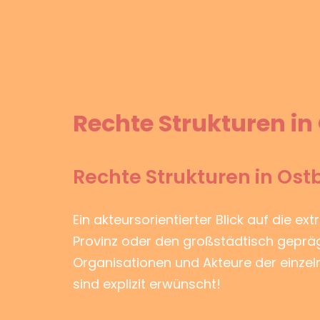
Rechte Strukturen in
Rechte Strukturen in Os
Ein akteursorientierter Blick auf die ex
Provinz oder den großstädtisch geprägt
Organisationen und Akteure der einze
sind explizit erwünscht!