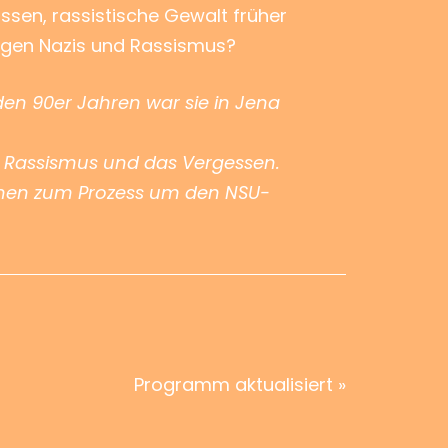
ssen, rassistische Gewalt früher
gegen Nazis und Rassismus?
en 90er Jahren war sie in Jena
n Rassismus und das Vergessen.
ionen zum Prozess um den NSU-
Programm aktualisiert »