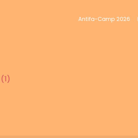
Antifa-Camp 2026
(1)