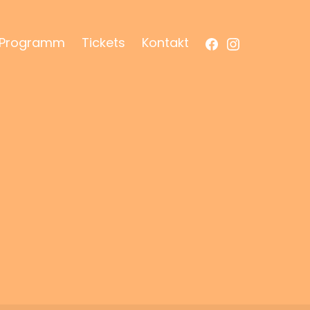
Facebook
Instagram
Programm
Tickets
Kontakt