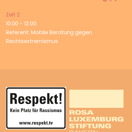
Zelt 2
10:00
-
12:00
Referent: Mobile Beratung gegen
Rechtsextremismus