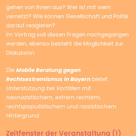
gehen von ihnen aus? Wer ist mit wem
vernetzt? Wie können Gesellschaft und Politik
darauf reagieren?
Im Vortrag soll diesen Fragen nachgegangen
werden, ebenso besteht die Möglichkeit zur
Diskussion.
Die
Mobile Beratung gegen
Rechtsextremismus
in Bayern
bietet
Unterstützung bei Vorfällen mit
neonazistischem, extrem rechtem,
rechtspopulistischem und rassistischem
Hintergrund
.
Zeitfenster der Veranstaltung (1)