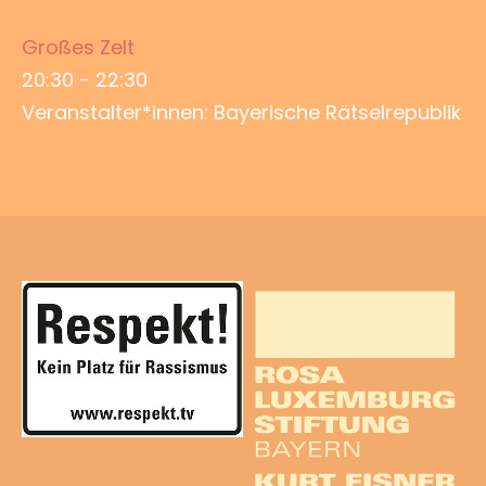
Großes Zelt
20:30
-
22:30
Veranstalter*innen: Bayerische Rätselrepublik