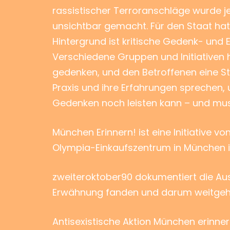
rassistischer Terroranschläge wurde 
unsichtbar gemacht. Für den Staat ha
Hintergrund ist kritische Gedenk- und E
Verschiedene Gruppen und Initiativen 
gedenken, und den Betroffenen eine Sti
Praxis und ihre Erfahrungen sprechen, 
Gedenken noch leisten kann – und mus
München Erinnern! ist eine Initiative 
Olympia-Einkaufszentrum in München in 
zweiteroktober90 dokumentiert die Aus
Erwähnung fanden und darum weitgeh
Antisexistische Aktion München erinner