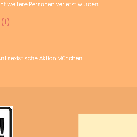
ht weitere Personen verletzt wurden.
(1)
Antisexistische Aktion München