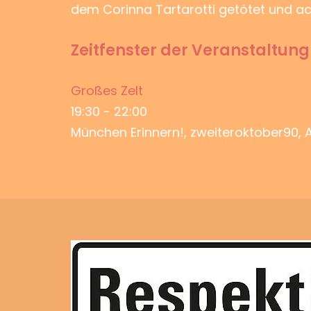
dem Corinna Tartarotti getötet und ac
Zeitfenster der Veranstaltung 
Großes Zelt
19:30
-
22:00
München Erinnern!, zweiteroktober90, 