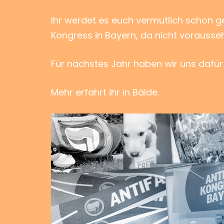
Ihr werdet es euch vermutlich schon g
Kongress in Bayern, da nicht vorausse
Für nächstes Jahr haben wir uns dafü
Mehr erfahrt ihr in Bälde.