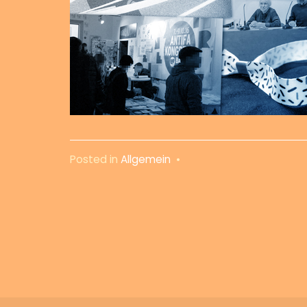
Posted in
Allgemein
•