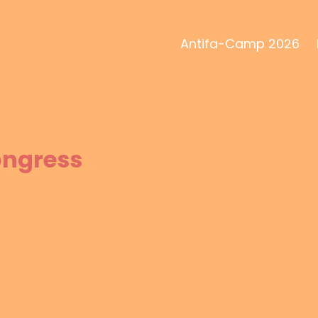
Antifa-Camp 2026
ongress