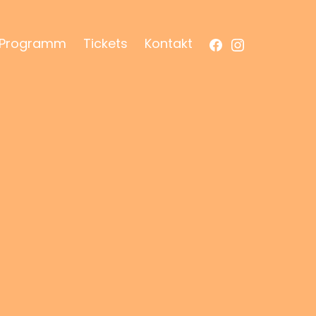
Facebook
Instagram
Programm
Tickets
Kontakt