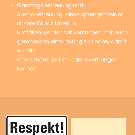
Ganztagsbetreuung und
Abendbetreuung: diese sprengen leider
unsere Kapazitäten. In
Notfällen werden wir versuchen, mit euch
gemeinsam eine Lösung zu finden, damit
wir alle
eine schöne Zeit im Camp verbringen
können.