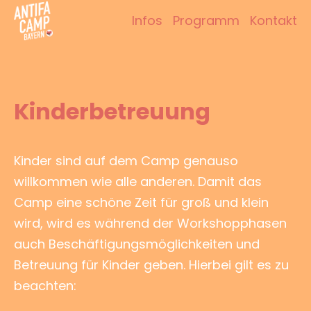
Zum
Infos
Programm
Kontakt
Inhalt
Antifacamp Bayern
springen
Kinderbetreuung
Kinder sind auf dem Camp genauso
willkommen wie alle anderen. Damit das
Camp eine schöne Zeit für groß und klein
wird, wird es während der Workshopphasen
auch Beschäftigungsmöglichkeiten und
Betreuung für Kinder geben. Hierbei gilt es zu
beachten: