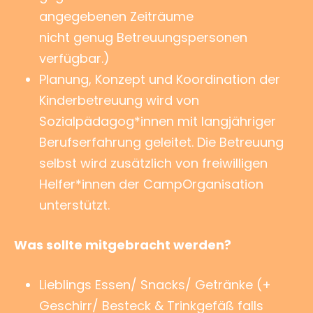
angegebenen Zeiträume
nicht genug Betreuungspersonen
verfügbar.)
Planung, Konzept und Koordination der
Kinderbetreuung wird von
Sozialpädagog*innen mit langjähriger
Berufserfahrung geleitet. Die Betreuung
selbst wird zusätzlich von freiwilligen
Helfer*innen der CampOrganisation
unterstützt.
Was sollte mitgebracht werden?
Lieblings Essen/ Snacks/ Getränke (+
Geschirr/ Besteck & Trinkgefäß falls