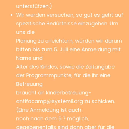
unterstützen.)
Wir werden versuchen, so gut es geht auf
spezifische Bedürfnisse einzugehen. Um
uns die
Planung zu erleichtern, würden wir darum
bitten bis zum 5. Juli eine Anmeldung mit
Name und
Alter des Kindes, sowie die Zeitangabe
der Programmpunkte, für die ihr eine
Betreuung
braucht an kinderbetreuung-
antifacamp@systemli.org zu schicken.
(Eine Anmeldung ist auch
noch nach dem 5.7 möglich,
gegebenenfalls sind dann aber für die