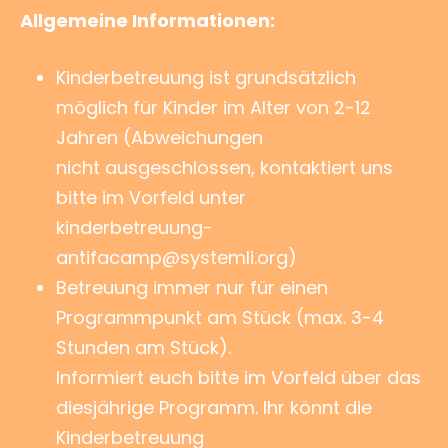
Allgemeine Informationen:
Kinderbetreuung ist grundsätzlich
möglich für Kinder im Alter von 2-12
Jahren (Abweichungen
nicht ausgeschlossen, kontaktiert uns
bitte im Vorfeld unter
kinderbetreuung-
antifacamp@systemli.org)
Betreuung immer nur für einen
Programmpunkt am Stück (max. 3-4
Stunden am Stück).
Informiert euch bitte im Vorfeld über das
diesjährige Programm. Ihr könnt die
Kinderbetreuung