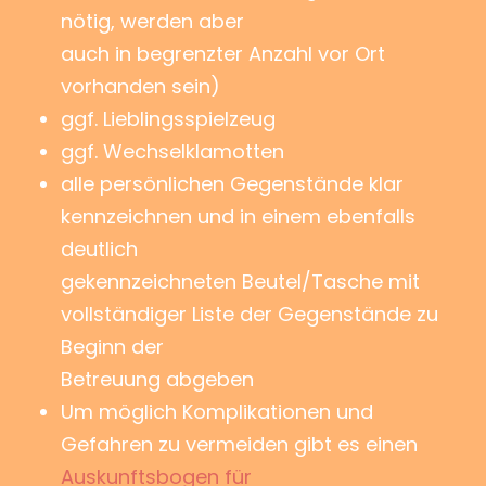
nötig, werden aber
auch in begrenzter Anzahl vor Ort
vorhanden sein)
ggf. Lieblingsspielzeug
ggf. Wechselklamotten
alle persönlichen Gegenstände klar
kennzeichnen und in einem ebenfalls
deutlich
gekennzeichneten Beutel/Tasche mit
vollständiger Liste der Gegenstände zu
Beginn der
Betreuung abgeben
Um möglich Komplikationen und
Gefahren zu vermeiden gibt es einen
Auskunftsbogen für