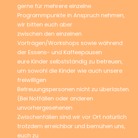
gerne für mehrere einzelne
Programmpunkte in Anspruch nehmen,
wir bitten euch aber
zwischen den einzelnen
Vorträgen/Workshops sowie während
der Essens- und Kaffeepausen
eure Kinder selbstständig zu betreuen,
um sowohl die Kinder wie auch unsere
freiwilligen
Betreuungspersonen nicht zu überlasten.
(Bei Notfällen oder anderen
unvorhergesehenen
Zwischenfällen sind wir vor Ort natürlich
trotzdem erreichbar und bemühen uns,
euch zu