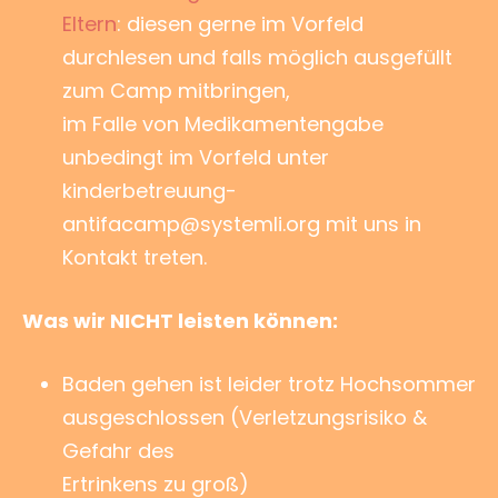
Eltern
: diesen gerne im Vorfeld
durchlesen und falls möglich ausgefüllt
zum Camp mitbringen,
im Falle von Medikamentengabe
unbedingt im Vorfeld unter
kinderbetreuung-
antifacamp@systemli.org mit uns in
Kontakt treten.
Was wir NICHT leisten können:
Baden gehen ist leider trotz Hochsommer
ausgeschlossen (Verletzungsrisiko &
Gefahr des
Ertrinkens zu groß)